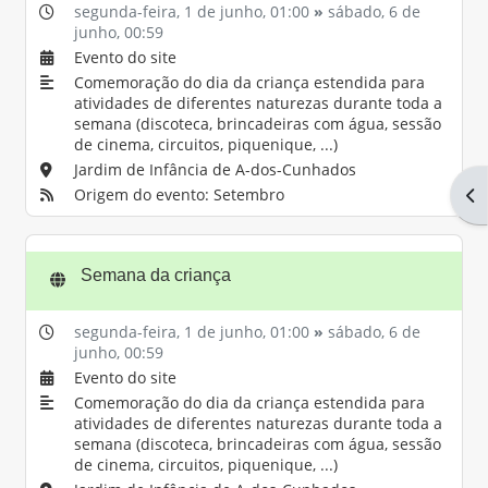
segunda-feira, 1 de junho,
01:00
»
sábado, 6 de
junho,
00:59
Evento do site
Comemoração do dia da criança estendida para
atividades de diferentes naturezas durante toda a
semana (discoteca, brincadeiras com água, sessão
de cinema, circuitos, piquenique, ...)
Jardim de Infância de A-dos-Cunhados
Abr
Origem do evento: Setembro
Semana da criança
segunda-feira, 1 de junho,
01:00
»
sábado, 6 de
junho,
00:59
Evento do site
Comemoração do dia da criança estendida para
atividades de diferentes naturezas durante toda a
semana (discoteca, brincadeiras com água, sessão
de cinema, circuitos, piquenique, ...)