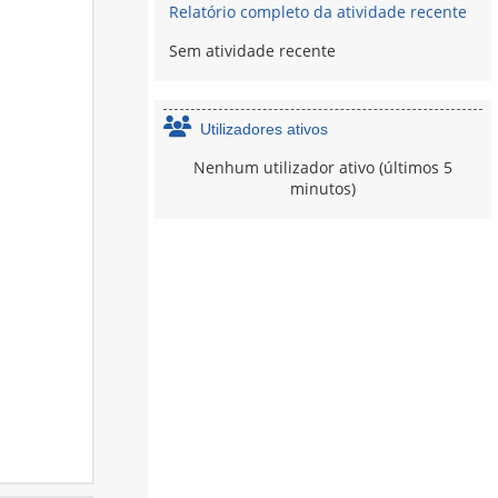
Relatório completo da atividade recente
Sem atividade recente
Utilizadores ativos
Nenhum utilizador ativo (últimos 5
minutos)