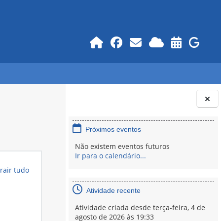
Blocos
Próximos eventos
Não existem eventos futuros
Ir para o calendário...
rair tudo
Atividade recente
Atividade criada desde terça-feira, 4 de
agosto de 2026 às 19:33