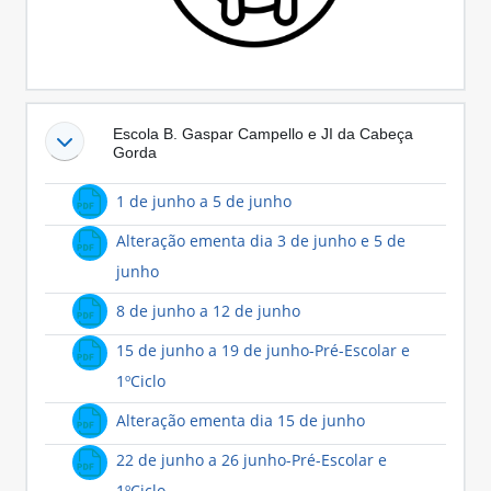
Escola B. Gaspar Campello e JI da Cabeça
Gorda
Ficheiro
1 de junho a 5 de junho
Alteração ementa dia 3 de junho e 5 de
Ficheiro
junho
Ficheiro
8 de junho a 12 de junho
15 de junho a 19 de junho-Pré-Escolar e
Ficheiro
1ºCiclo
Ficheiro
Alteração ementa dia 15 de junho
22 de junho a 26 junho-Pré-Escolar e
Ficheiro
1ºCiclo