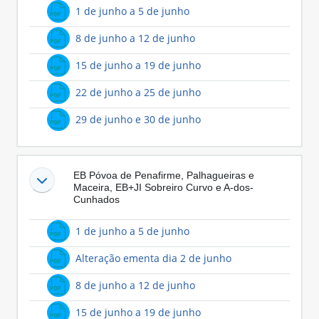
Ficheiro
1 de junho a 5 de junho
Ficheiro
8 de junho a 12 de junho
Ficheiro
15 de junho a 19 de junho
Ficheiro
22 de junho a 25 de junho
Ficheiro
29 de junho e 30 de junho
EB Póvoa de Penafirme, Palhagueiras e
Maceira, EB+JI Sobreiro Curvo e A-dos-
Cunhados
Ficheiro
1 de junho a 5 de junho
Ficheiro
Alteração ementa dia 2 de junho
Ficheiro
8 de junho a 12 de junho
Ficheiro
15 de junho a 19 de junho