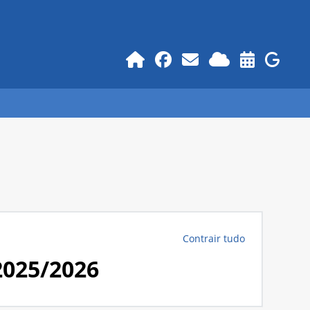
Contrair tudo
025/2026