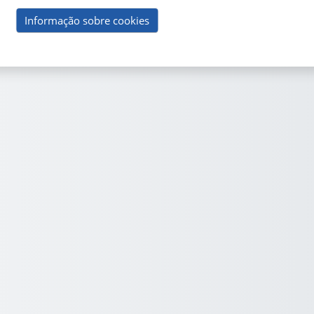
Informação sobre cookies