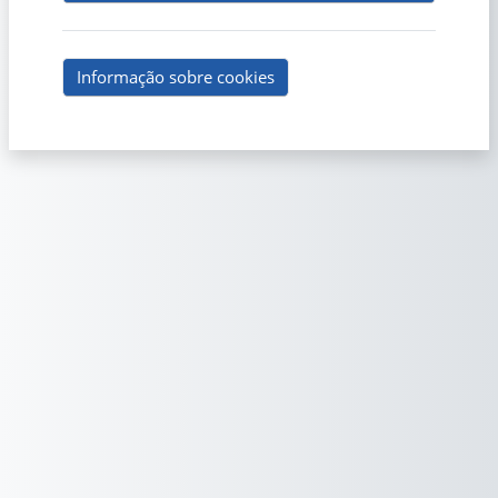
Informação sobre cookies