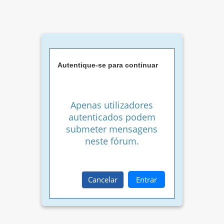
Autentique-se para continuar
Apenas utilizadores
autenticados podem
submeter mensagens
neste fórum.
Cancelar
Entrar