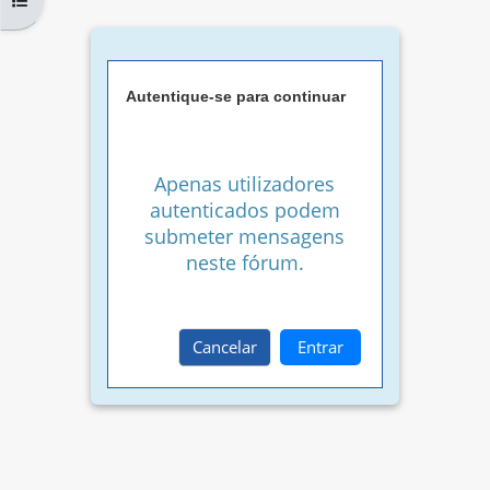
Autentique-se para continuar
Apenas utilizadores
autenticados podem
submeter mensagens
neste fórum.
Cancelar
Entrar