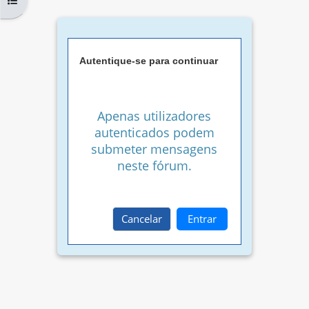
Autentique-se para continuar
Apenas utilizadores
autenticados podem
submeter mensagens
neste fórum.
Cancelar
Entrar