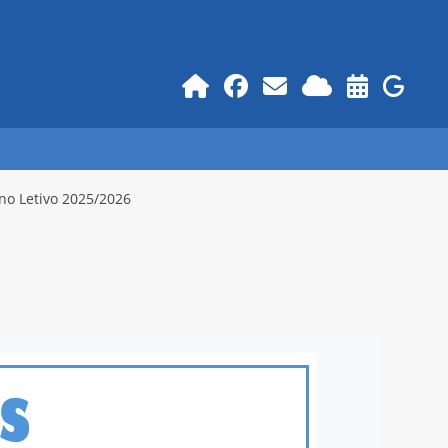
no Letivo 2025/2026