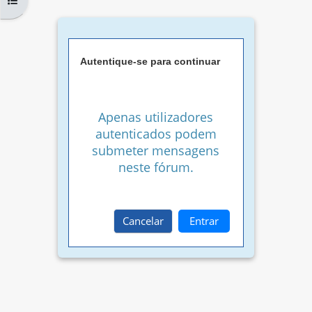
Autentique-se para continuar
Apenas utilizadores
autenticados podem
submeter mensagens
neste fórum.
Cancelar
Entrar