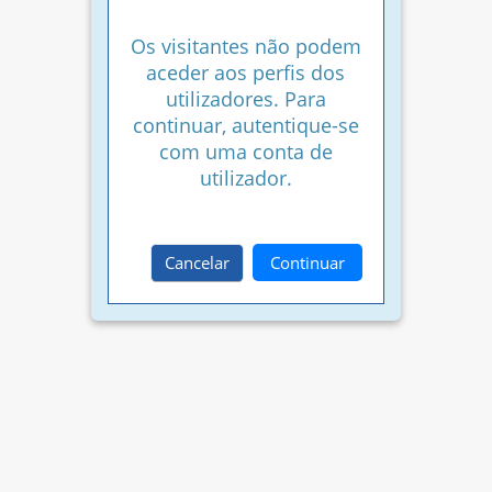
Os visitantes não podem
aceder aos perfis dos
utilizadores. Para
continuar, autentique-se
com uma conta de
utilizador.
Cancelar
Continuar