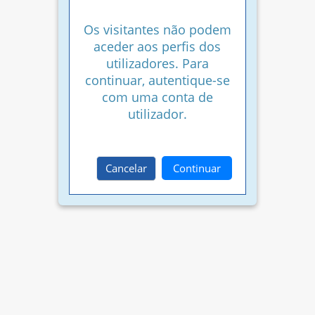
Os visitantes não podem
aceder aos perfis dos
utilizadores. Para
continuar, autentique-se
com uma conta de
utilizador.
Cancelar
Continuar