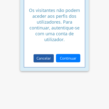
Os visitantes não podem
aceder aos perfis dos
utilizadores. Para
continuar, autentique-se
com uma conta de
utilizador.
Cancelar
Continuar