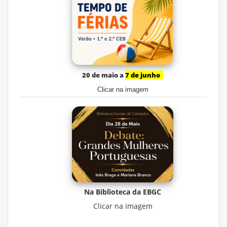
20 de maio a
7 de junho
Clicar na imagem
Na Biblioteca da EBGC
Clicar na imagem