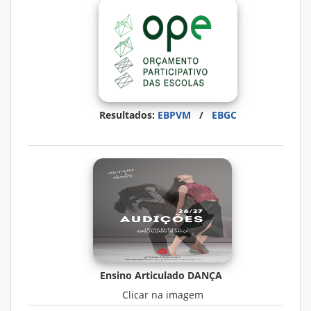
Resultados:
EBPVM
/
EBGC
Ensino Articulado DANÇA
Clicar na imagem