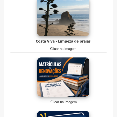
Costa Viva - Limpeza de praias
Clicar na imagem
Clicar na imagem