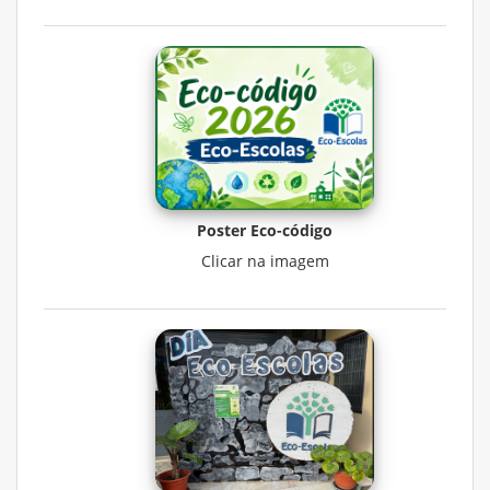
Poster Eco-código
Clicar na imagem