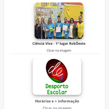
Ciência Viva - 1º lugar RobÔeste
Clicar na imagem
Horários e + informação
Clicar na imagem