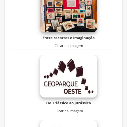
Entre recortes e Imaginação
Clicar na imagem
Do Triássico ao Jurássico
Clicar na imagem