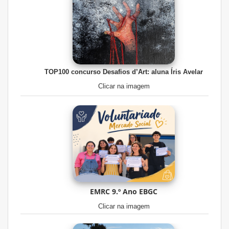
TOP100 concurso Desafios d’Art: aluna Íris Avelar
Clicar na imagem
EMRC 9.º Ano EBGC
Clicar na imagem