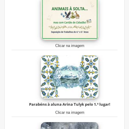
Clicar na imagem
Parabéns à aluna Arina Tulyk pelo 1.º lugar!
Clicar na imagem