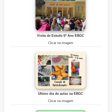
Visita de Estudo 6º Ano EBGC
Clicar na imagem
Ultimo dia de aulas na EBGC
Clicar na imagem