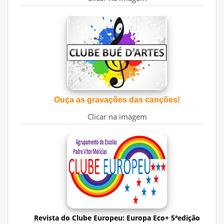
Ouça as gravações das canções!
Clicar na imagem
Revista do Clube Europeu: Europa Eco+ 5ªedição