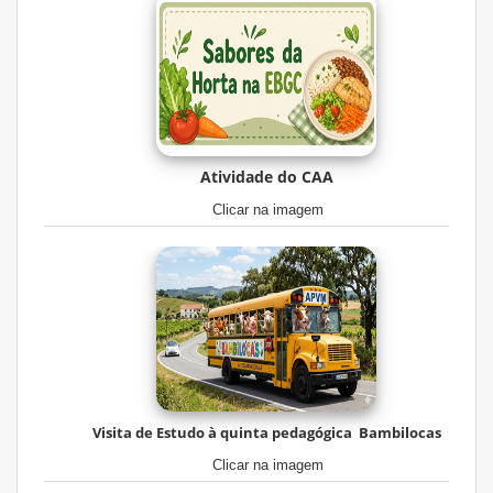
Atividade do CAA
Clicar na imagem
Visita de Estudo à quinta pedagógica Bambilocas
Clicar na imagem