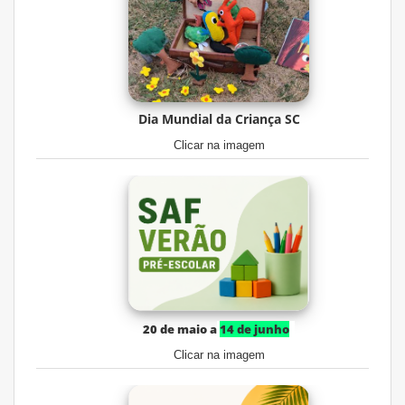
Dia Mundial da Criança SC
Clicar na imagem
20 de maio a
14 de junho
Clicar na imagem