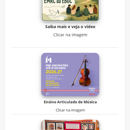
Saiba mais e veja o vídeo
Clicar na imagem
Ensino Articulado de Música
Clicar na imagem