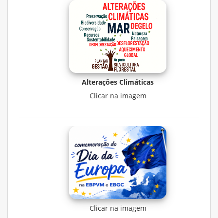
Alterações Climáticas
Clicar na imagem
Clicar na imagem