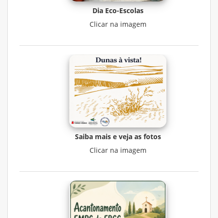
Dia Eco-Escolas
Clicar na imagem
Saiba mais e veja as fotos
Clicar na imagem