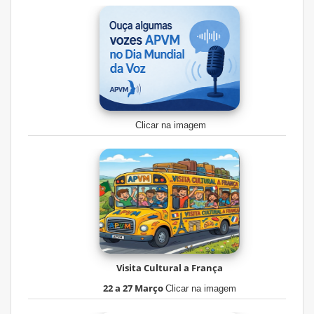
Clicar na imagem
Visita Cultural a França
22 a 27 Março
Clicar na imagem