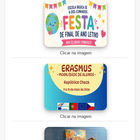
Clicar na imagem
Clicar na imagem