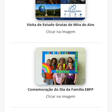
Visita de Estudo Grutas de Mira de Aire
Clicar na imagem
Comemoração do Dia da Família EBPP
Clicar na imagem