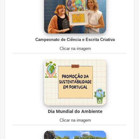
Campeonato de Ciência e Escrita Criativa
Clicar na imagem
Dia Mundial do Ambiente
Clicar na imagem