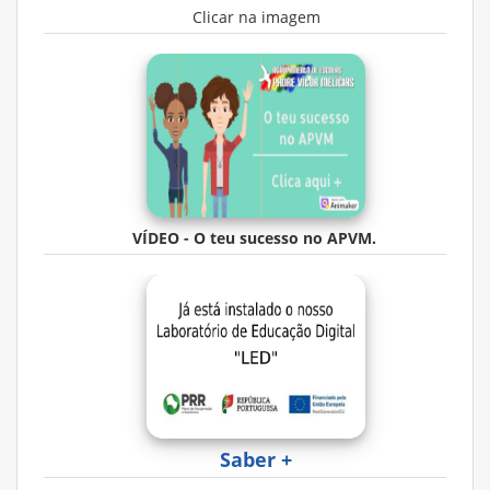
Clicar na imagem
VÍDEO - O teu sucesso no APVM.
Saber +