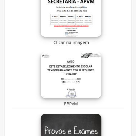
Clicar na imagem
EBPVM