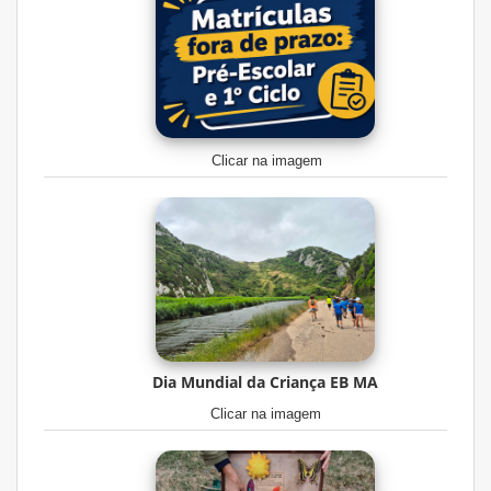
Clicar na imagem
Dia Mundial da Criança EB MA
Clicar na imagem