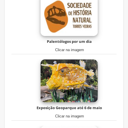
Palentólogos por um dia
Clicar na imagem
Exposição Geoparque até 6 de maio
Clicar na imagem