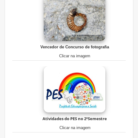
Vencedor de Concurso de fotografia
Clicar na imagem
Atividades do PES no 2ºSemestre
Clicar na imagem