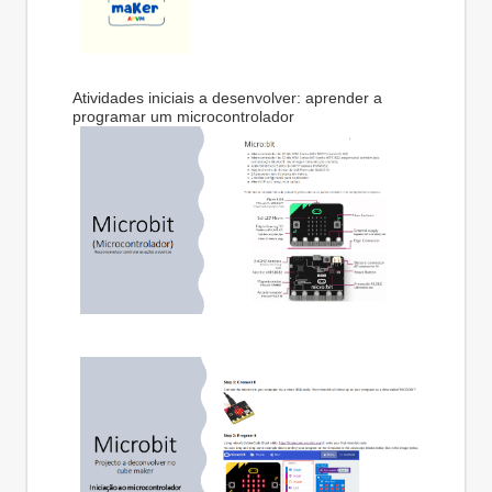
Atividades iniciais a desenvolver: aprender a
programar um microcontrolador