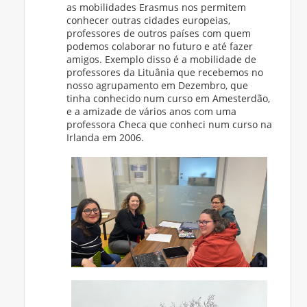
as mobilidades Erasmus nos permitem
conhecer outras cidades europeias,
professores de outros países com quem
podemos colaborar no futuro e até fazer
amigos. Exemplo disso é a mobilidade de
professores da Lituânia que recebemos no
nosso agrupamento em Dezembro, que
tinha conhecido num curso em Amesterdão,
e a amizade de vários anos com uma
professora Checa que conheci num curso na
Irlanda em 2006.