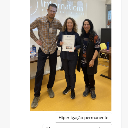
Hiperligação permanente