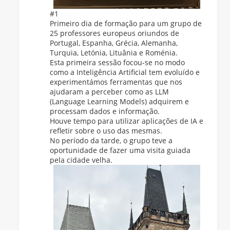
#1
Primeiro dia de formação para um grupo de
25 professores europeus oriundos de
Portugal, Espanha, Grécia, Alemanha,
Turquia, Letónia, Lituânia e Roménia.
Esta primeira sessão focou-se no modo
como a Inteligência Artificial tem evoluído e
experimentámos ferramentas que nos
ajudaram a perceber como as LLM
(Language Learning Models) adquirem e
processam dados e informação.
Houve tempo para utilizar aplicações de IA e
refletir sobre o uso das mesmas.
No período da tarde, o grupo teve a
oportunidade de fazer uma visita guiada
pela cidade velha.