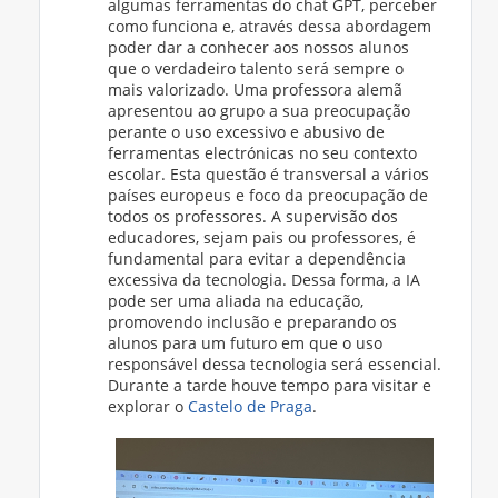
algumas ferramentas do chat GPT, perceber
como funciona e, através dessa abordagem
poder dar a conhecer aos nossos alunos
que o verdadeiro talento será sempre o
mais valorizado. Uma professora alemã
apresentou ao grupo a sua preocupação
perante o uso excessivo e abusivo de
ferramentas electrónicas no seu contexto
escolar. Esta questão é transversal a vários
países europeus e foco da preocupação de
todos os professores. A supervisão dos
educadores, sejam pais ou professores, é
fundamental para evitar a dependência
excessiva da tecnologia. Dessa forma, a IA
pode ser uma aliada na educação,
promovendo inclusão e preparando os
alunos para um futuro em que o uso
responsável dessa tecnologia será essencial.
Durante a tarde houve tempo para visitar e
explorar o
Castelo de Praga
.