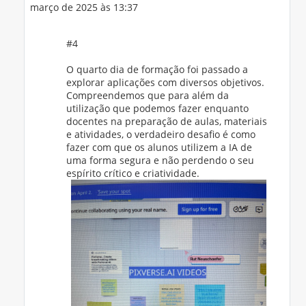
março de 2025 às 13:37
#4
O quarto dia de formação foi passado a
explorar aplicações com diversos objetivos.
Compreendemos que para além da
utilização que podemos fazer enquanto
docentes na preparação de aulas, materiais
e atividades, o verdadeiro desafio é como
fazer com que os alunos utilizem a IA de
uma forma segura e não perdendo o seu
espírito crítico e criatividade.