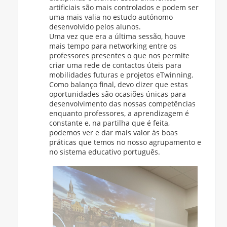
artificiais são mais controlados e podem ser
uma mais valia no estudo autónomo
desenvolvido pelos alunos.
Uma vez que era a última sessão, houve
mais tempo para networking entre os
professores presentes o que nos permite
criar uma rede de contactos úteis para
mobilidades futuras e projetos eTwinning.
Como balanço final, devo dizer que estas
oportunidades são ocasiões únicas para
desenvolvimento das nossas competências
enquanto professores, a aprendizagem é
constante e, na partilha que é feita,
podemos ver e dar mais valor às boas
práticas que temos no nosso agrupamento e
no sistema educativo português.