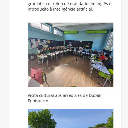
gramática e treino de oralidade em inglês e
introdução à inteligência artificial.
Visita cultural aos arredores de Dublin -
Enniskerry