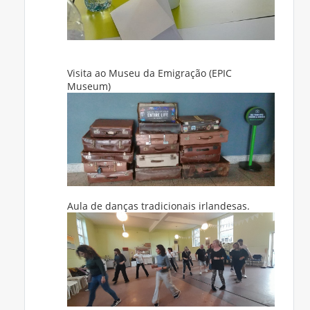
Visita ao Museu da Emigração (EPIC
Museum)
Aula de danças tradicionais irlandesas.