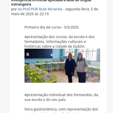
Inteligência Artificial aplicada à aula de língua
estrangeira
por
ex-Prof.POR Rute Miranda
-
segunda-feira, 5 de
maio de 2025 às 22:19
Primeiro dia de curso - 5/5/2025
Apresentação dos cursos, da escola e dos
formadores. Informações culturais e
históricas sobre a cidade de Dublin.
Apresentação individual dos formandos, da
sua escola e do seu país.
Feira gastronómica, com representação dos