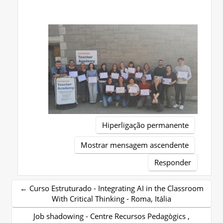
Hiperligação permanente
Mostrar mensagem ascendente
Responder
← Curso Estruturado - Integrating AI in the Classroom
With Critical Thinking - Roma, Itália
Job shadowing - Centre Recursos Pedagògics ,