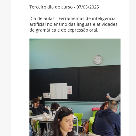
Terceiro dia de curso - 07/05/2025
Dia de aulas - Ferramentas de inteligência
artificial no ensino das línguas e atividades
de gramática e de expressão oral.