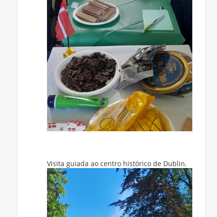
Visita guiada ao centro histórico de Dublin.