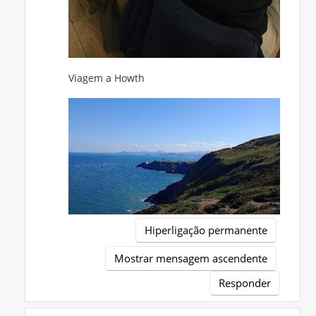
Viagem a Howth
Hiperligação permanente
Mostrar mensagem ascendente
Responder