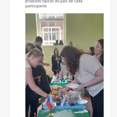
produtos típicos do país de cada
participante