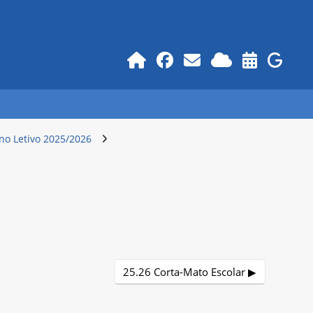
no Letivo 2025/2026
25.26 Corta-Mato Escolar ▶︎