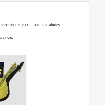
parceria com o Eco-escolas, os alunos
a escola.