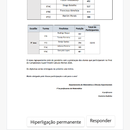
Responder
Hiperligação permanente