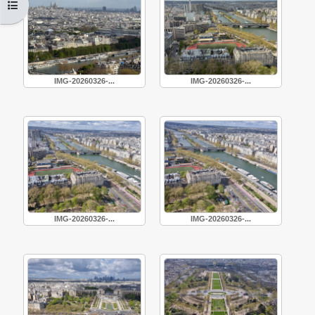
Abrir índice da disciplina
IMG-20260326-...
IMG-20260326-...
IMG-20260326-...
IMG-20260326-...