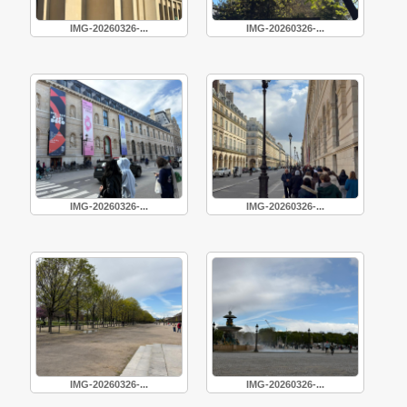
IMG-20260326-...
IMG-20260326-...
IMG-20260326-...
IMG-20260326-...
IMG-20260326-...
IMG-20260326-...