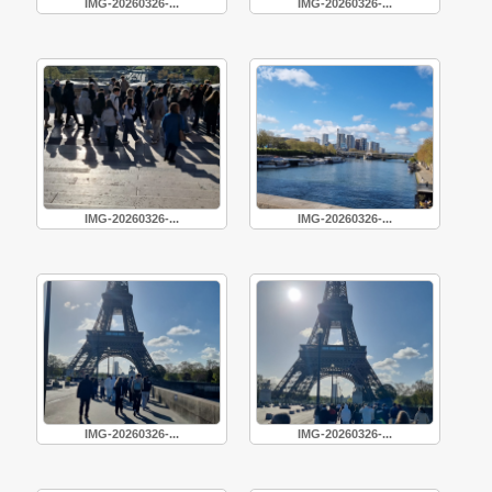
IMG-20260326-...
IMG-20260326-...
IMG-20260326-...
IMG-20260326-...
IMG-20260326-...
IMG-20260326-...