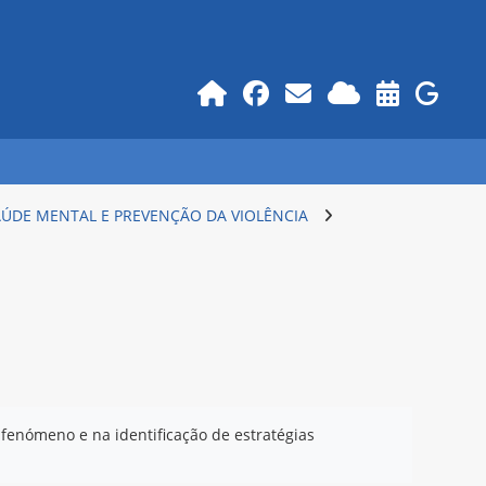
AÚDE MENTAL E PREVENÇÃO DA VIOLÊNCIA
fenómeno e na identificação de estratégias