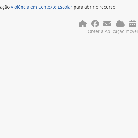
igação
Violência em Contexto Escolar
para abrir o recurso.
Obter a Aplicação móvel